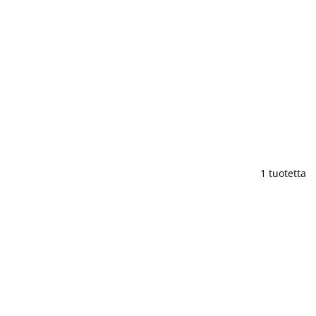
1 tuotetta