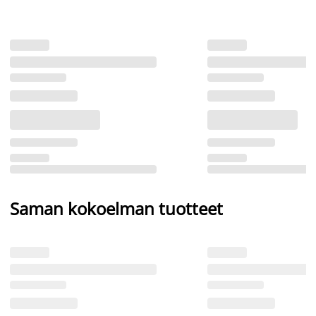
Saman kokoelman tuotteet