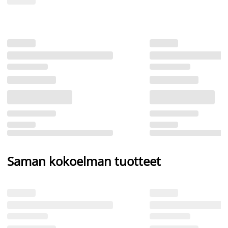
Saman kokoelman tuotteet