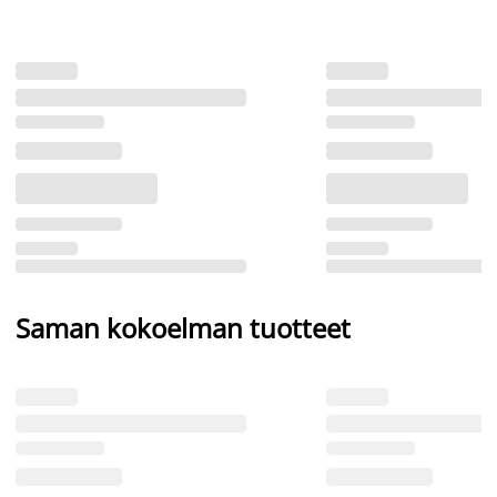
Saman kokoelman tuotteet