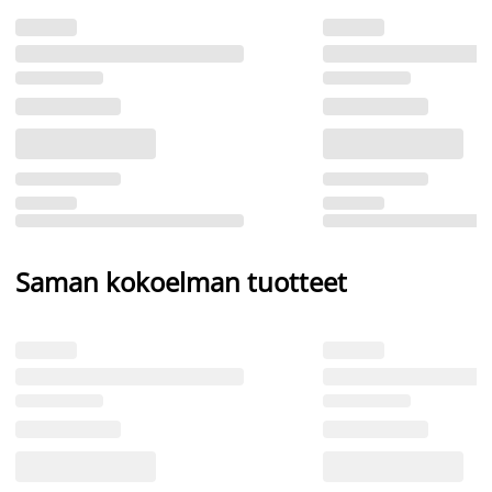
Saman kokoelman tuotteet