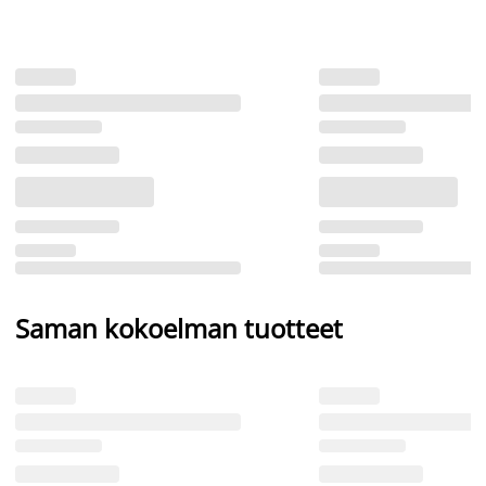
Saman kokoelman tuotteet