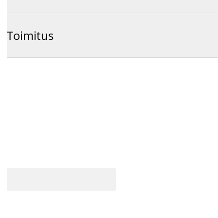
Toimitus