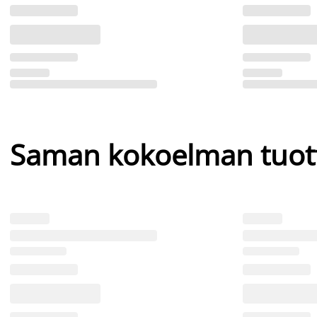
Saman kokoelman tuot