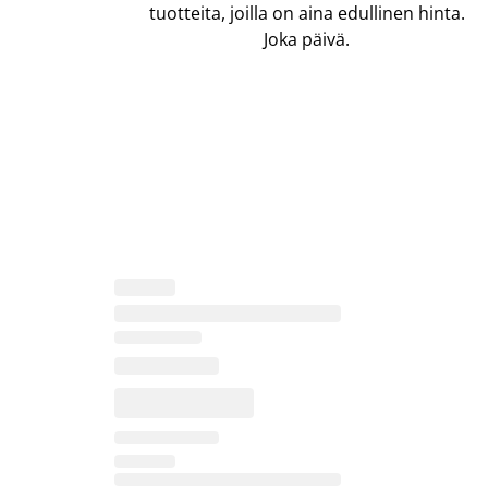
tuotteita, joilla on aina edullinen hinta.
Joka päivä.