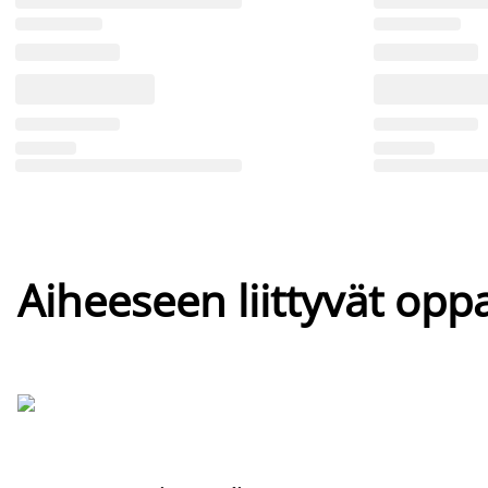
Aiheeseen liittyvät oppa