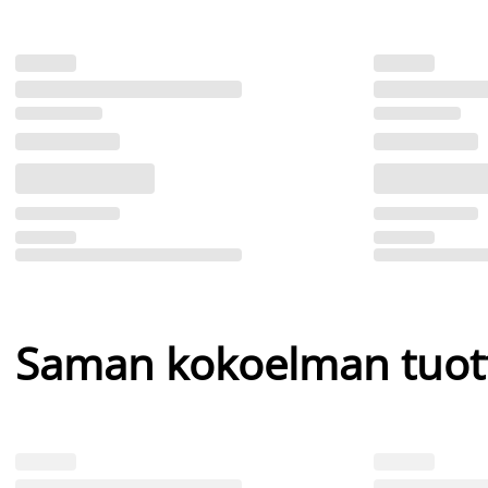
Saman kokoelman tuot