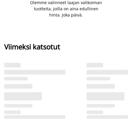
Olemme valinneet laajan valikoiman
tuotteita, joilla on aina edullinen
hinta. Joka päivä.
Viimeksi katsotut