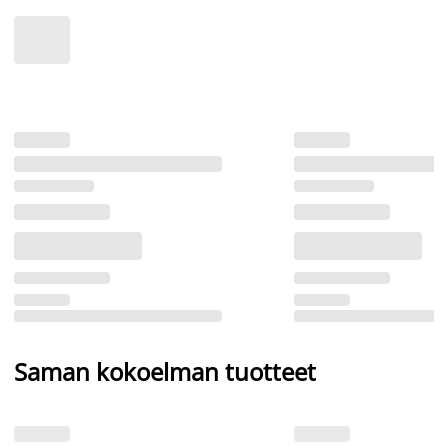
Saman kokoelman tuotteet