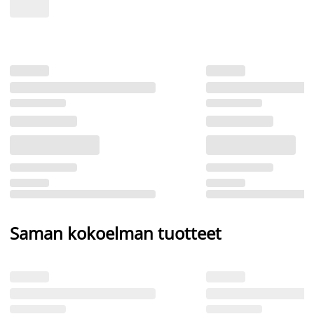
Saman kokoelman tuotteet