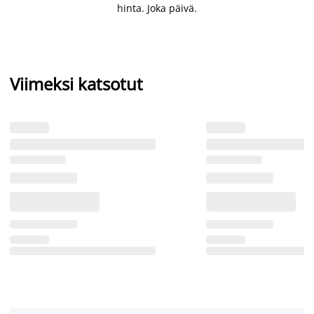
hinta. Joka päivä.
Viimeksi katsotut