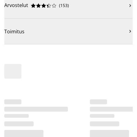
Arvostelut
(
153
)











Toimitus
