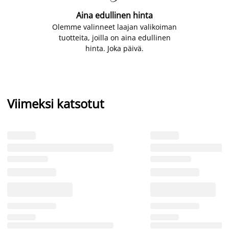
Aina edullinen hinta
Olemme valinneet laajan valikoiman
tuotteita, joilla on aina edullinen
hinta. Joka päivä.
Viimeksi katsotut