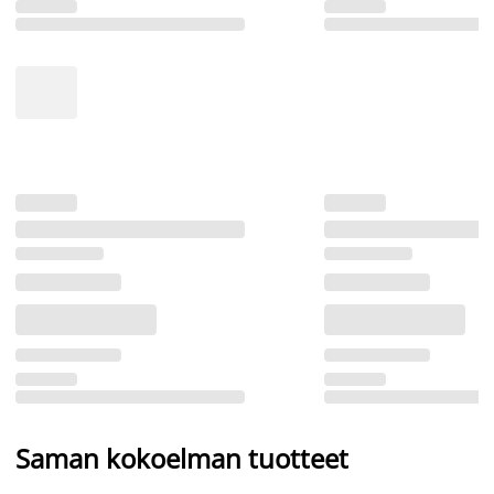
Saman kokoelman tuotteet