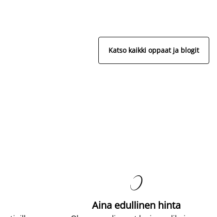
Katso kaikki oppaat ja blogit

Aina edullinen hinta