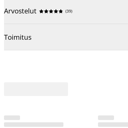
Arvostelut
(
39
)










Toimitus