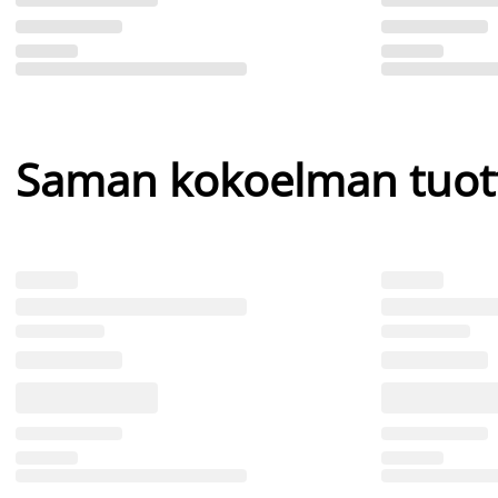
Saman kokoelman tuot