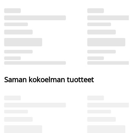
Saman kokoelman tuotteet