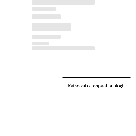
Katso kaikki oppaat ja blogit