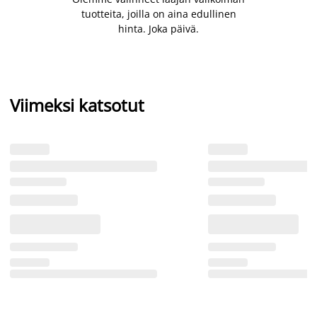
tuotteita, joilla on aina edullinen
hinta. Joka päivä.
Viimeksi katsotut