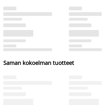
Saman kokoelman tuotteet