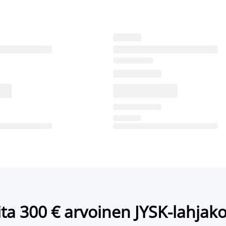
ta 300 € arvoinen JYSK-lahjako