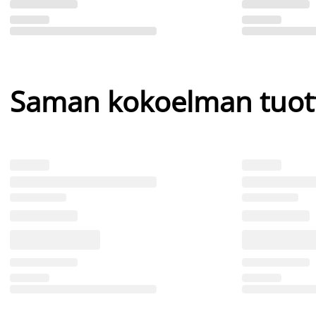
Saman kokoelman tuot