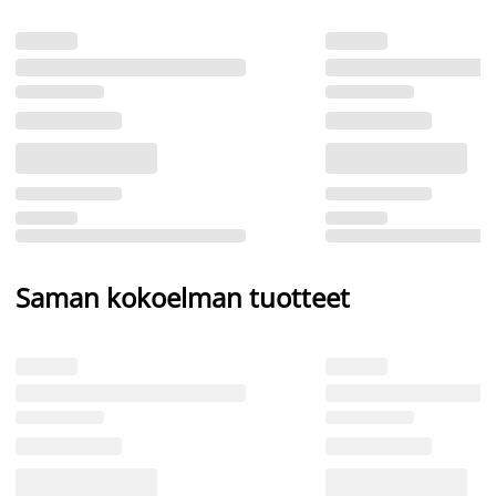
Saman kokoelman tuotteet