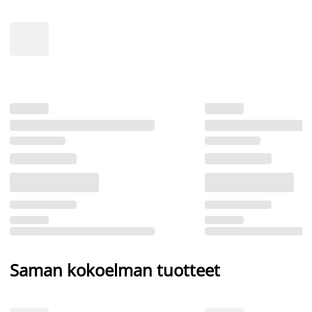
Saman kokoelman tuotteet