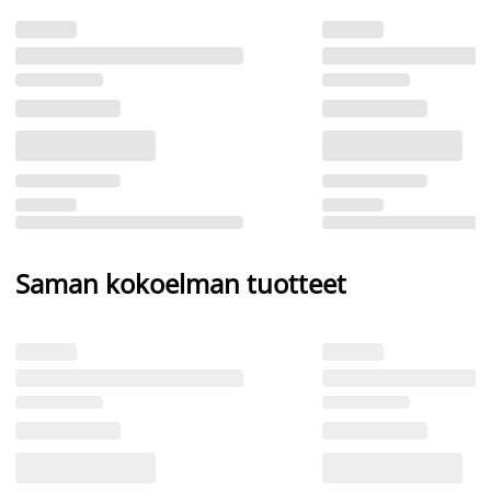
Saman kokoelman tuotteet