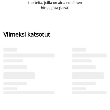
tuotteita, joilla on aina edullinen
hinta. Joka päivä.
Viimeksi katsotut