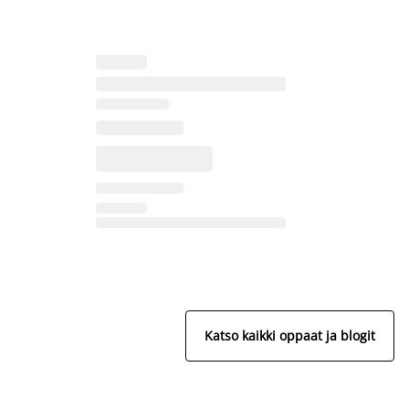
Katso kaikki oppaat ja blogit