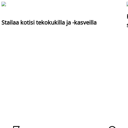
Stailaa kotisi tekokukilla ja -kasveilla