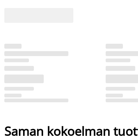
Saman kokoelman tuot