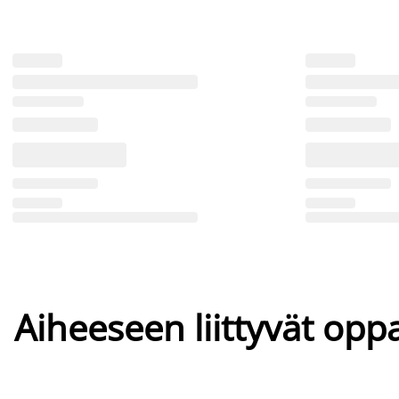
Aiheeseen liittyvät oppa