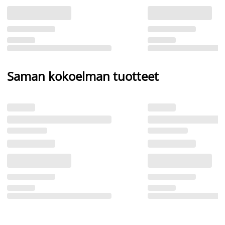
Saman kokoelman tuotteet