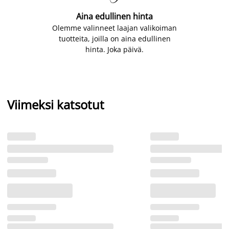
Aina edullinen hinta
Olemme valinneet laajan valikoiman
tuotteita, joilla on aina edullinen
hinta. Joka päivä.
Viimeksi katsotut