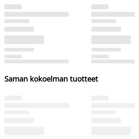
Saman kokoelman tuotteet