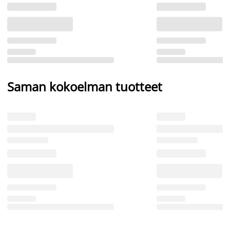
Saman kokoelman tuotteet