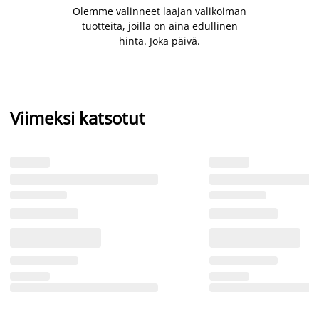
Olemme valinneet laajan valikoiman
tuotteita, joilla on aina edullinen
hinta. Joka päivä.
Viimeksi katsotut