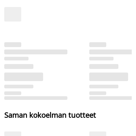
Saman kokoelman tuotteet