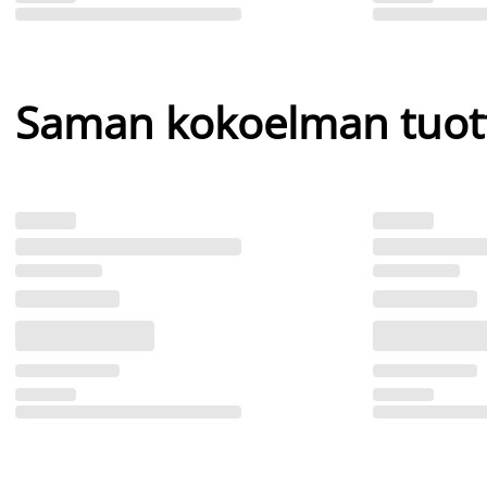
Saman kokoelman tuot