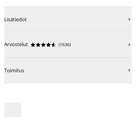
Lisätiedot

Arvostelut
(
1636
)











Toimitus
