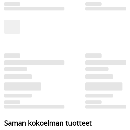
Saman kokoelman tuotteet