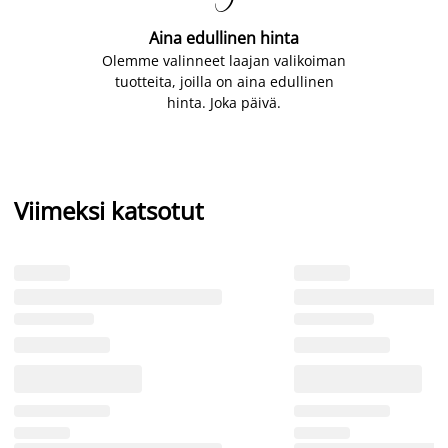
Aina edullinen hinta
Olemme valinneet laajan valikoiman
tuotteita, joilla on aina edullinen
hinta. Joka päivä.
Viimeksi katsotut