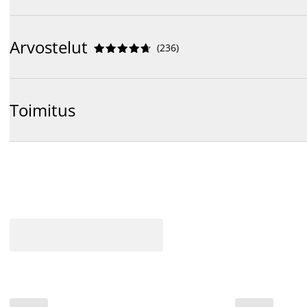
Arvostelut
(
236
)










Toimitus