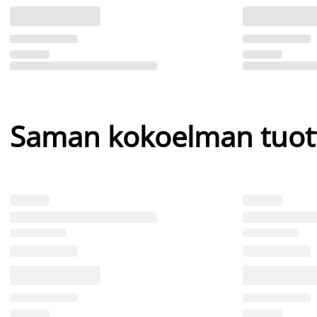
Saman kokoelman tuot