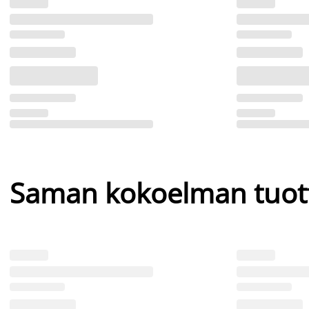
Saman kokoelman tuot