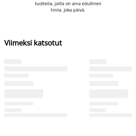
tuotteita, joilla on aina edullinen
hinta. Joka päivä.
Viimeksi katsotut