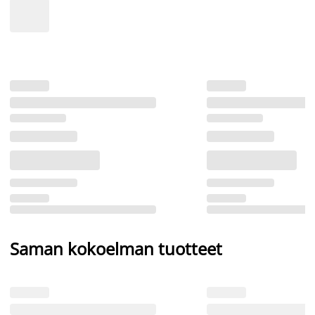
Saman kokoelman tuotteet