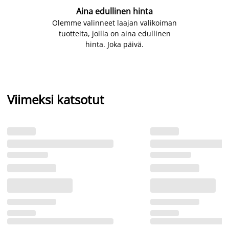
Aina edullinen hinta
Olemme valinneet laajan valikoiman
tuotteita, joilla on aina edullinen
hinta. Joka päivä.
Viimeksi katsotut