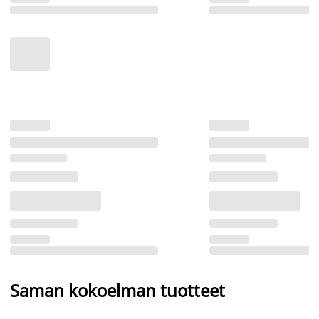
Saman kokoelman tuotteet