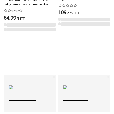
beige/lämpimän tammenvärinen




















109,-
/SETTI
64,99
/SETTI