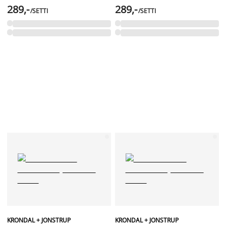
289,-
289,-
/SETTI
/SETTI
KRONDAL + JONSTRUP
KRONDAL + JONSTRUP