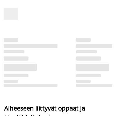
Aiheeseen liittyvät oppaat ja