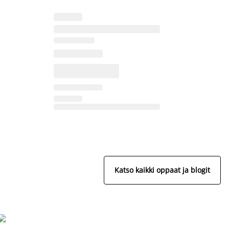
Katso kaikki oppaat ja blogit