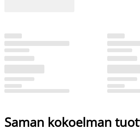
Saman kokoelman tuot