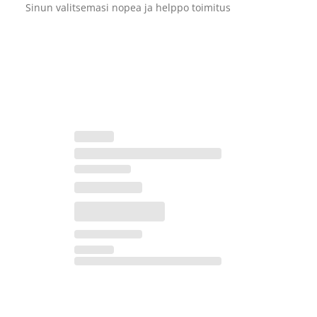
Sinun valitsemasi nopea ja helppo toimitus