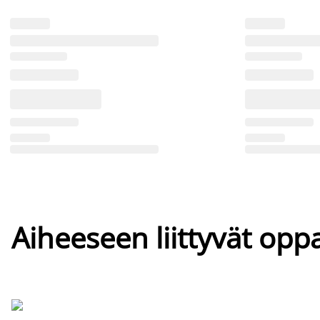
Aiheeseen liittyvät oppa