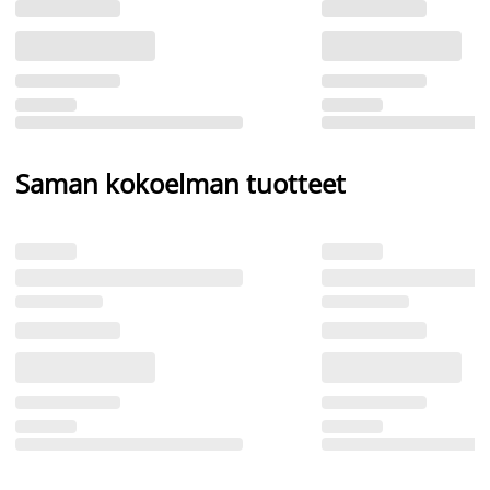
Saman kokoelman tuotteet