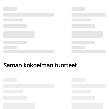
Saman kokoelman tuotteet