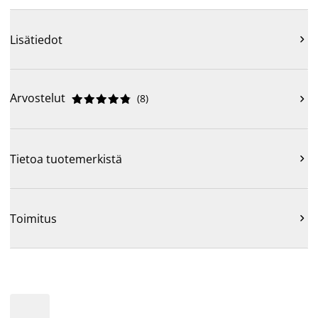
Lisätiedot

Arvostelut
(
8
)











Tietoa tuotemerkistä

Toimitus
