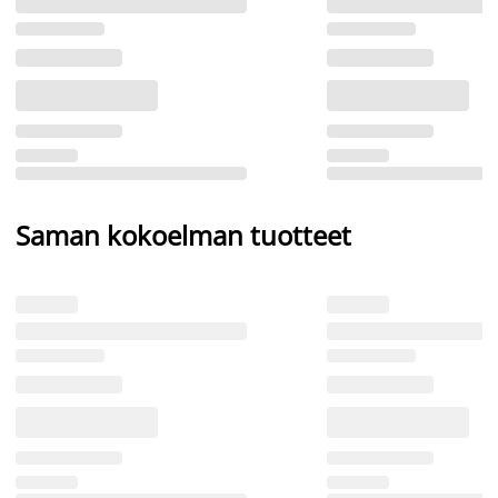
Saman kokoelman tuotteet