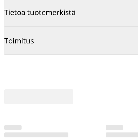
Tietoa tuotemerkistä
Toimitus