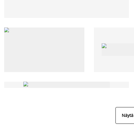
Näytä 