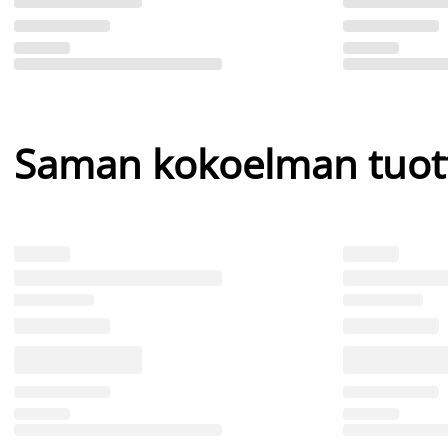
Saman kokoelman tuot