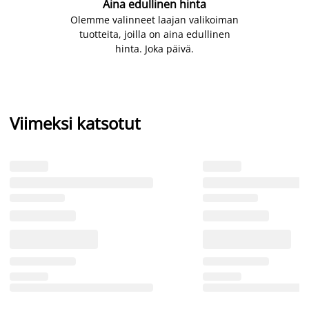
Aina edullinen hinta
Olemme valinneet laajan valikoiman
tuotteita, joilla on aina edullinen
hinta. Joka päivä.
Viimeksi katsotut