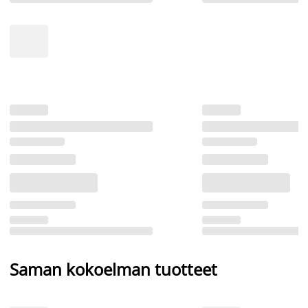
Saman kokoelman tuotteet