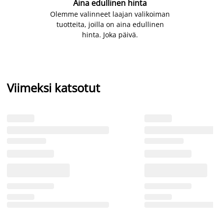
Aina edullinen hinta
Olemme valinneet laajan valikoiman
tuotteita, joilla on aina edullinen
hinta. Joka päivä.
Viimeksi katsotut