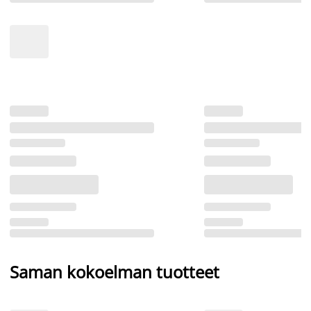
Saman kokoelman tuotteet