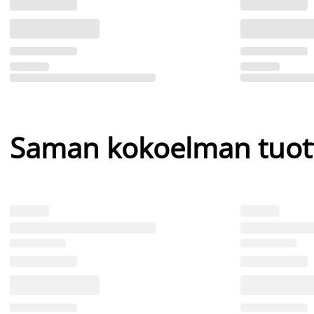
Saman kokoelman tuot