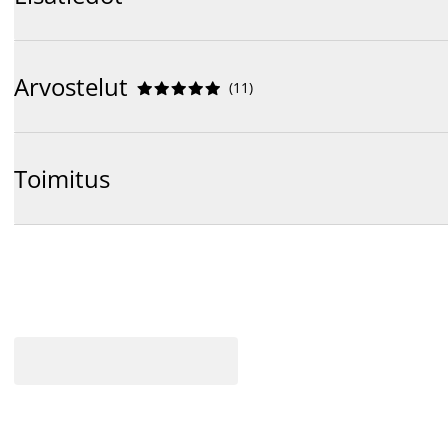
Arvostelut
(
11
)










Toimitus