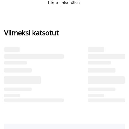
hinta. Joka päivä.
Viimeksi katsotut