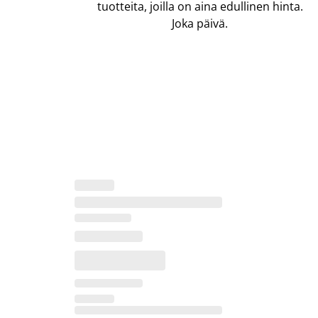
tuotteita, joilla on aina edullinen hinta.
Joka päivä.