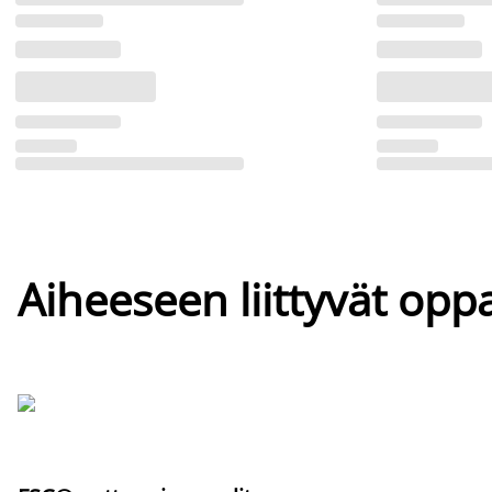
Aiheeseen liittyvät oppa