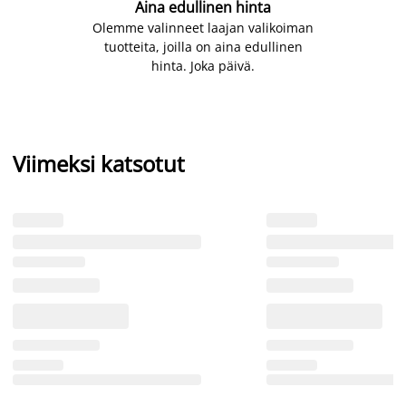
Aina edullinen hinta
Olemme valinneet laajan valikoiman
tuotteita, joilla on aina edullinen
hinta. Joka päivä.
Viimeksi katsotut