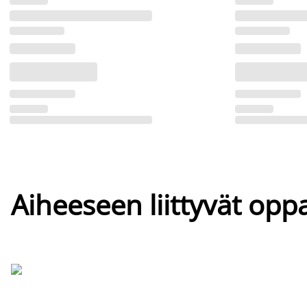
Aiheeseen liittyvät oppa