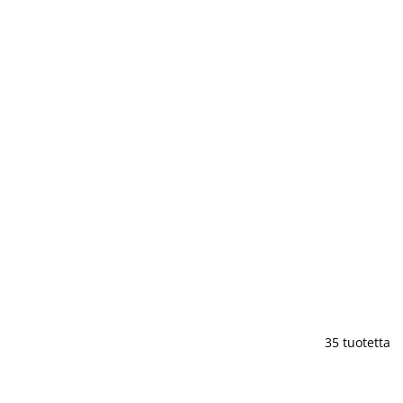
35 tuotetta